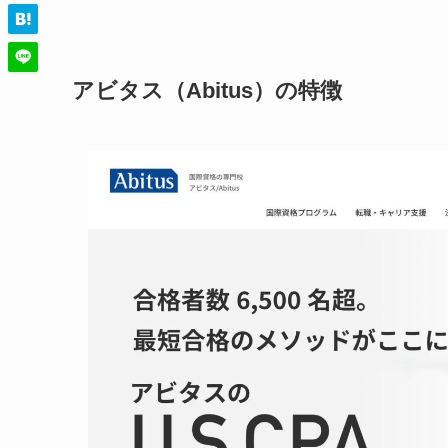
アビタス（Abitus）の特徴