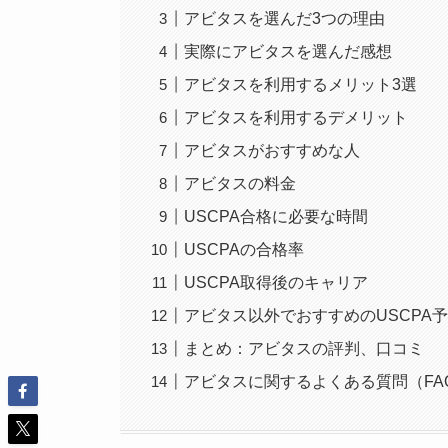
アビタスを選んだ3つの理由
実際にアビタスを選んだ感想
アビタスを利用するメリット3選
アビタスを利用するデメリット
アビタスがおすすめな人
アビタスの料金
USCPA合格に必要な時間
USCPAの合格率
USCPA取得後のキャリア
アビタス以外でおすすめのUSCPA
まとめ：アビタスの評判、口コミ
アビタスに関するよくある質問（FA