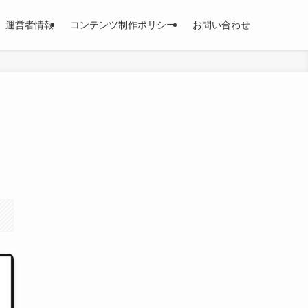
運営者情報
コンテンツ制作ポリシー
お問い合わせ