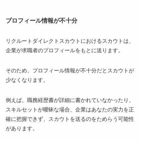
プロフィール情報が不十分
リクルートダイレクトスカウトにおけるスカウトは、
企業が求職者のプロフィールをもとに送ります。
そのため、プロフィール情報が不十分だとスカウトが
少なくなります。
例えば、職務経歴書が詳細に書かれていなかったり、
スキルセットが曖昧な場合、企業はあなたの実力を正
確に把握できず、スカウトを送るのをためらう可能性
があります。