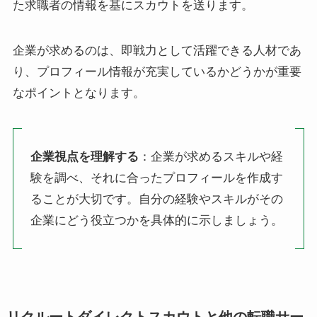
た求職者の情報を基にスカウトを送ります。
企業が求めるのは、即戦力として活躍できる人材であ
り、プロフィール情報が充実しているかどうかが重要
なポイントとなります。
企業視点を理解する
：企業が求めるスキルや経
験を調べ、それに合ったプロフィールを作成す
ることが大切です。自分の経験やスキルがその
企業にどう役立つかを具体的に示しましょう。