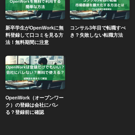
新卒学生がOpenWorkに無
コンサル3年目で転職すべ
料登録して口コミを見る方
き？失敗しない転職方法
法！無料期間に注意
OpenWork（オープンワー
ク）の登録は会社にバレ
る？登録前に確認