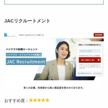
JACリクルートメント
おすすめ度：