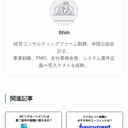
Shin
経営コンサルティングファーム勤務。米国公認会
計士。
事業戦略、PMO、全社業務改善、システム要件定
義〜受入テストを経験。
関連記事