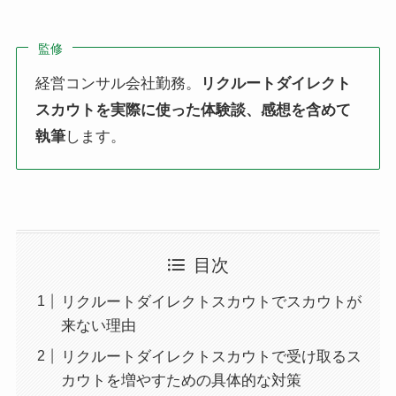
監修
経営コンサル会社勤務。
リクルートダイレクト
スカウトを実際に使った体験談、感想を含めて
執筆
します。
目次
リクルートダイレクトスカウトでスカウトが
来ない理由
リクルートダイレクトスカウトで受け取るス
カウトを増やすための具体的な対策