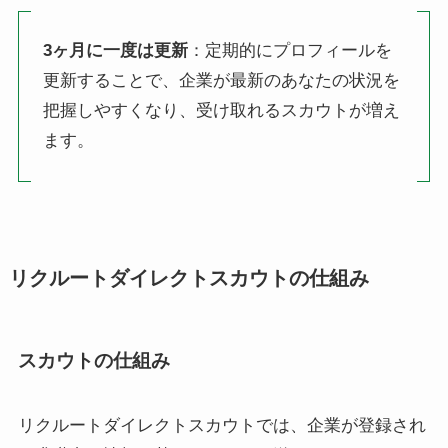
3ヶ月に一度は更新
：定期的にプロフィールを
更新することで、企業が最新のあなたの状況を
把握しやすくなり、受け取れるスカウトが増え
ます。
リクルートダイレクトスカウトの仕組み
スカウトの仕組み
リクルートダイレクトスカウトでは、企業が登録され