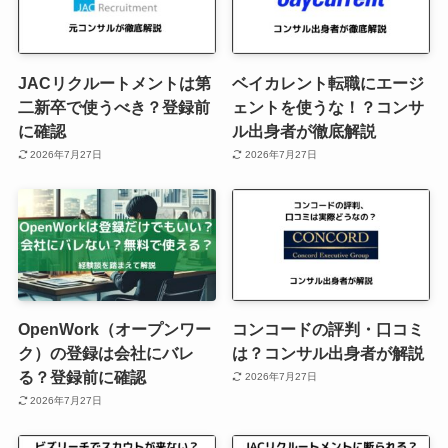
JACリクルートメントは第
ベイカレント転職にエージ
二新卒で使うべき？登録前
ェントを使うな！？コンサ
に確認
ル出身者が徹底解説
2026年7月27日
2026年7月27日
OpenWork（オープンワー
コンコードの評判・口コミ
ク）の登録は会社にバレ
は？コンサル出身者が解説
る？登録前に確認
2026年7月27日
2026年7月27日