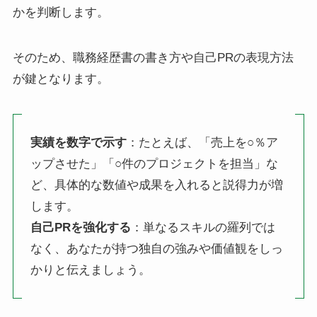
かを判断します。
そのため、職務経歴書の書き方や自己PRの表現方法
が鍵となります。
実績を数字で示す
：たとえば、「売上を○％ア
ップさせた」「○件のプロジェクトを担当」な
ど、具体的な数値や成果を入れると説得力が増
します。
自己PRを強化する
：単なるスキルの羅列では
なく、あなたが持つ独自の強みや価値観をしっ
かりと伝えましょう。