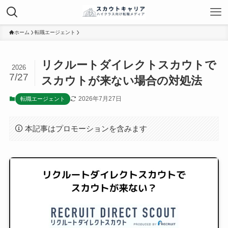
ホーム
転職エージェント
リクルートダイレクトスカウトで
2026
7/27
スカウトが来ない場合の対処法
2026年7月27日
転職エージェント
本記事はプロモーションを含みます