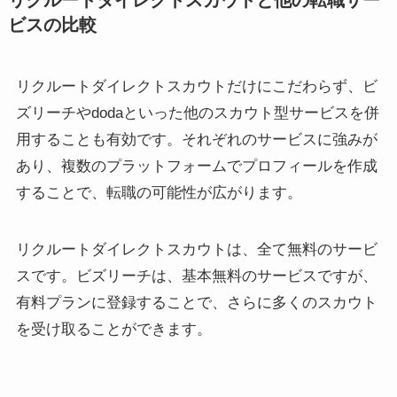
リクルートダイレクトスカウトと他の転職サー
ビスの比較
リクルートダイレクトスカウトだけにこだわらず、ビ
ズリーチやdodaといった他のスカウト型サービスを併
用することも有効です。それぞれのサービスに強みが
あり、複数のプラットフォームでプロフィールを作成
することで、転職の可能性が広がります。
リクルートダイレクトスカウトは、全て無料のサービ
スです。ビズリーチは、基本無料のサービスですが、
有料プランに登録することで、さらに多くのスカウト
を受け取ることができます。