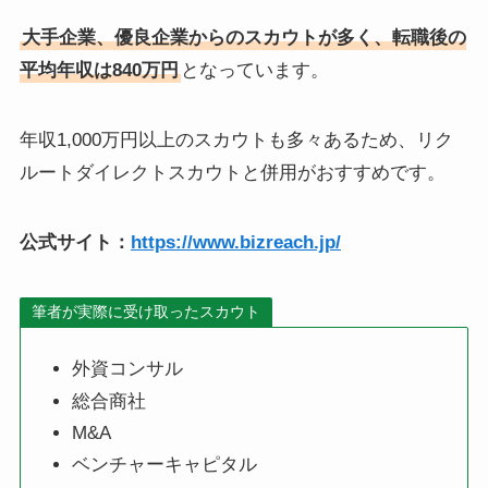
大手企業、優良企業からのスカウトが多く、転職後の
平均年収は840万円
となっています。
年収1,000万円以上のスカウトも多々あるため、リク
ルートダイレクトスカウトと併用がおすすめです。
公式サイト：
https://www.bizreach.jp/
筆者が実際に受け取ったスカウト
外資コンサル
総合商社
M&A
ベンチャーキャピタル