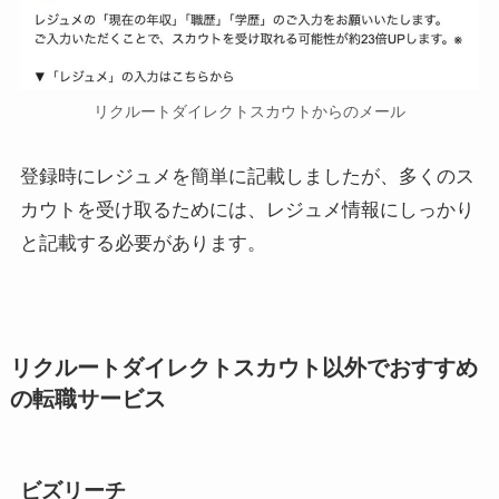
リクルートダイレクトスカウトからのメール
登録時にレジュメを簡単に記載しましたが、多くのス
カウトを受け取るためには、レジュメ情報にしっかり
と記載する必要があります。
リクルートダイレクトスカウト以外でおすすめ
の転職サービス
ビズリーチ