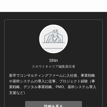
Shin
スカウトキャリア編集責任者
新卒でコンサルティングファームに入社後、事業戦略
や基幹システムの導入に従事。プロジェクト経験（事
業戦略、デジタル事業戦略、PMO、基幹システム導入
支援など）
詳細を見る