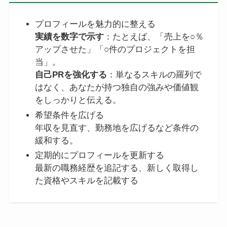
プロフィールを魅力的に整える
実績を数字で示す
：たとえば、「売上を○％
アップさせた」「○件のプロジェクトを担
当」。
自己PRを強化する
：単なるスキルの羅列で
はなく、あなたが持つ独自の強みや価値観
をしっかりと伝える。
希望条件を広げる
年収を見直す、勤務地を広げるなど条件の
緩和する。
定期的にプロフィールを更新する
最新の職務経歴を追記する、新しく取得し
た資格やスキルを記載する