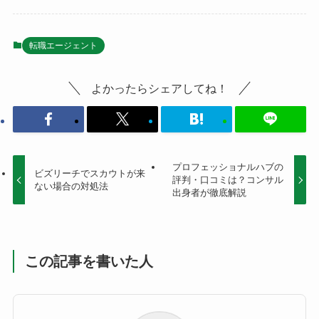
転職エージェント
よかったらシェアしてね！
プロフェッショナルハブの
ビズリーチでスカウトが来
評判・口コミは？コンサル
ない場合の対処法
出身者が徹底解説
この記事を書いた人