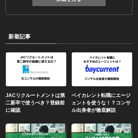
新着記事
JACリクルートメントは第
ベイカレント転職にエージ
二新卒で使うべき？登録前
ェントを使うな！？コンサ
に確認
ル出身者が徹底解説