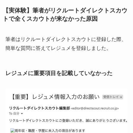
【実体験】筆者がリクルートダイレクトスカウ
トで全くスカウトが来なかった原因
筆者はリクルートダイレクトスカウトに登録した際、
簡単な質問に答えてレジュメを登録しました。
レジュメに重要項目を記載していなかった