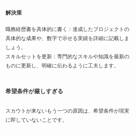
解決策
職務経歴書を具体的に書く：達成したプロジェクトの
具体的な成果や、数字で示せる実績を詳細に記載しま
しょう。
スキルセットを更新：専門的なスキルや知識を最新の
ものに更新し、明確に伝わるように工夫します。
希望条件が厳しすぎる
スカウトが来ないもう一つの原因は、希望条件が現実
に即していないことです。