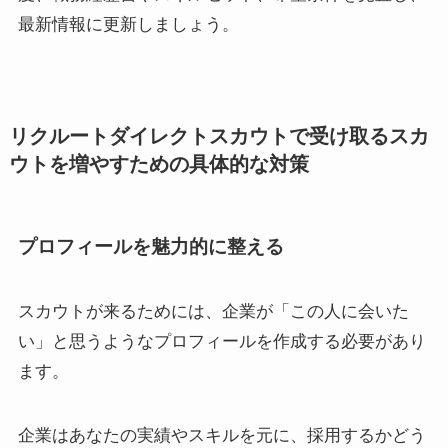
最新情報に更新しましょう。
リクルートダイレクトスカウトで受け取るスカ
ウトを増やすための具体的な対策
プロフィールを魅力的に整える
スカウトが来るためには、企業が「この人に会いた
い」と思うようなプロフィールを作成する必要があり
ます。
企業はあなたの実績やスキルを元に、採用するかどう