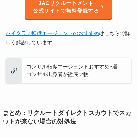
JACリクルートメント
公式サイトで無料登録する
ハイクラス転職エージェントのおすすめ
はこちらで詳
しく解説しています。
コンサル転職エージェントおすすめ5選！
コンサル出身者が徹底比較
まとめ：リクルートダイレクトスカウトでスカ
ウトが来ない場合の対処法