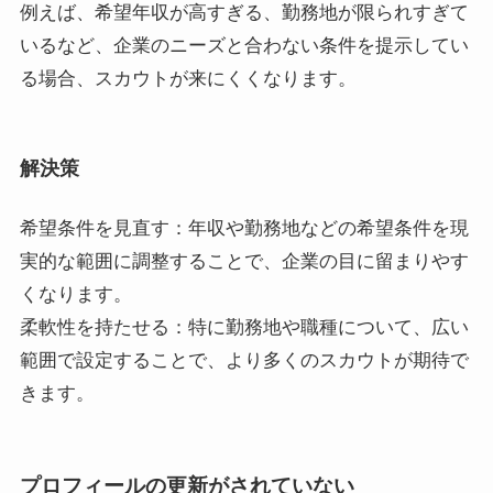
例えば、希望年収が高すぎる、勤務地が限られすぎて
いるなど、企業のニーズと合わない条件を提示してい
る場合、スカウトが来にくくなります。
解決策
希望条件を見直す：年収や勤務地などの希望条件を現
実的な範囲に調整することで、企業の目に留まりやす
くなります。
柔軟性を持たせる：特に勤務地や職種について、広い
範囲で設定することで、より多くのスカウトが期待で
きます。
プロフィールの更新がされていない