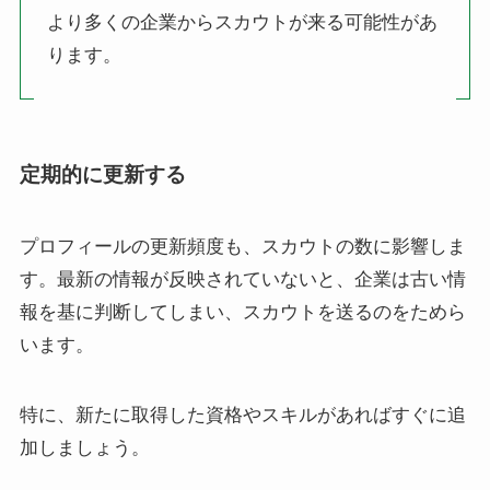
より多くの企業からスカウトが来る可能性があ
ります。
定期的に更新する
プロフィールの更新頻度も、スカウトの数に影響しま
す。最新の情報が反映されていないと、企業は古い情
報を基に判断してしまい、スカウトを送るのをためら
います。
特に、新たに取得した資格やスキルがあればすぐに追
加しましょう。