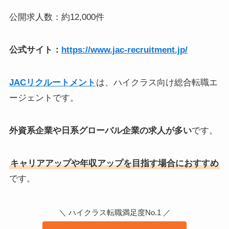
公開求人数：約12,000件
公式サイト：
https://www.jac-recruitment.jp/
JACリクルートメント
は、ハイクラス向け総合転職エ
ージェントです。
外資系企業や日系グローバル企業の求人が多い
です。
キャリアアップや年収アップを目指す場合におすすめ
です。
＼ ハイクラス転職満足度No.1 ／