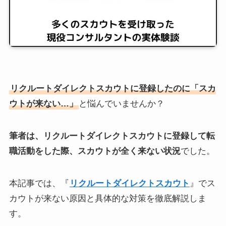
リクルートダイレクトスカウトに登録したのに「スカ
ウトが来ない…」
と悩んでいませんか？
筆者は、リクルートダイレクトスカウトに登録して転
職活動をした際、スカウトが全く来ない状況
でした。
本記事では、『
リクルートダイレクトスカウト
』でス
カウトが来ない原因と具体的な対策を徹底解説しま
す。