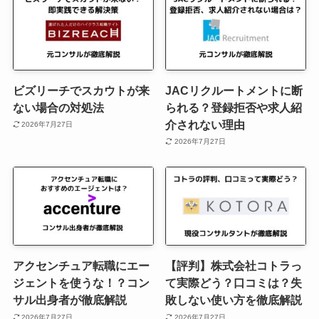
ビズリーチでスカウトが来
JACリクルートメントに断
ない場合の対処法
られる？登録拒否や求人紹
介されない理由
2026年7月27日
2026年7月27日
アクセンチュア転職にエー
【評判】株式会社コトラっ
ジェントを使うな！？コン
て実際どう？口コミは？失
サル出身者が徹底解説
敗しない使い方を徹底解説
2026年7月27日
2026年7月27日