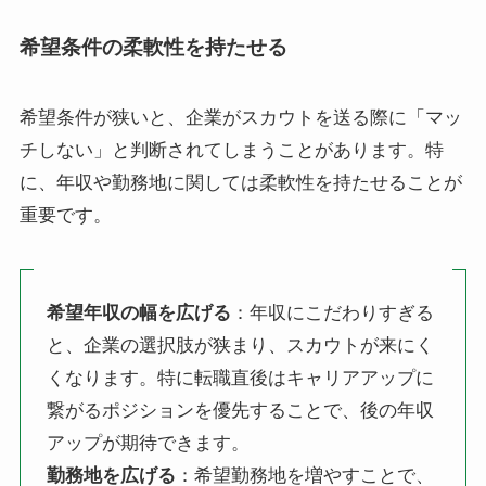
希望条件の柔軟性を持たせる
希望条件が狭いと、企業がスカウトを送る際に「マッ
チしない」と判断されてしまうことがあります。特
に、年収や勤務地に関しては柔軟性を持たせることが
重要です。
希望年収の幅を広げる
：年収にこだわりすぎる
と、企業の選択肢が狭まり、スカウトが来にく
くなります。特に転職直後はキャリアアップに
繋がるポジションを優先することで、後の年収
アップが期待できます。
勤務地を広げる
：希望勤務地を増やすことで、