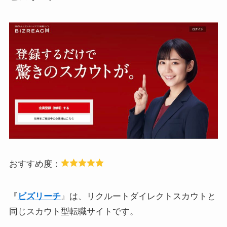
おすすめ度：
『
ビズリーチ
』は、リクルートダイレクトスカウトと
同じスカウト型転職サイトです。