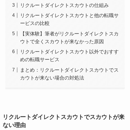
リクルートダイレクトスカウトの仕組み
リクルートダイレクトスカウトと他の転職サ
ービスの比較
【実体験】筆者がリクルートダイレクトスカ
ウトで全くスカウトが来なかった原因
リクルートダイレクトスカウト以外でおすす
めの転職サービス
まとめ：リクルートダイレクトスカウトでス
カウトが来ない場合の対処法
リクルートダイレクトスカウトでスカウトが来
ない理由