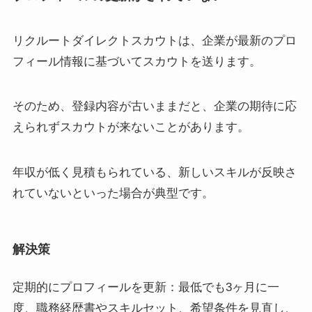
リクルートダイレクトスカウトは、企業が最新のプロ
フィール情報に基づいてスカウトを送ります。
そのため、登録内容が古いままだと、企業の期待に応
えられずスカウトが来ないことがあります。
年収が低く見積もられている、新しいスキルが反映さ
れていないといった場合が典型です。
解決策
定期的にプロフィールを更新：最低でも3ヶ月に一
度、職務経歴書やスキルセット、希望条件を見直し、