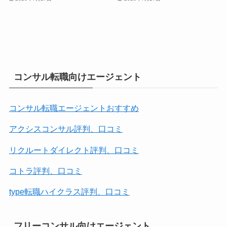
コンサル転職向けエージェント
コンサル転職エージェントおすすめ
アクシスコンサル評判、口コミ
リクルートダイレクト評判、口コミ
コトラ評判、口コミ
type転職ハイクラス評判、口コミ
フリーコンサル向けエージェント