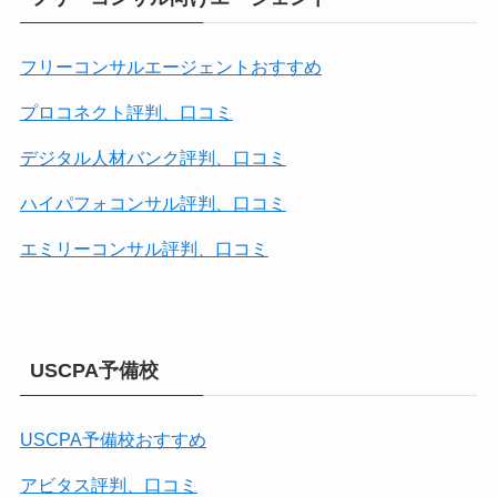
フリーコンサルエージェントおすすめ
プロコネクト評判、口コミ
デジタル人材バンク評判、口コミ
ハイパフォコンサル評判、口コミ
エミリーコンサル評判、口コミ
USCPA予備校
USCPA予備校おすすめ
アビタス評判、口コミ